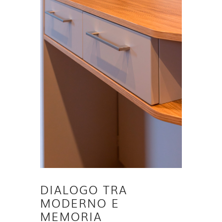
DIALOGO TRA
MODERNO E
MEMORIA