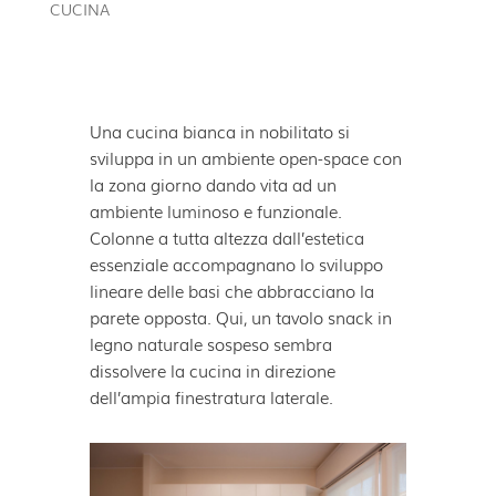
CUCINA
Una cucina bianca in nobilitato si
sviluppa in un ambiente open-space con
la zona giorno dando vita ad un
ambiente luminoso e funzionale.
Colonne a tutta altezza dall’estetica
essenziale accompagnano lo sviluppo
lineare delle basi che abbracciano la
parete opposta. Qui, un tavolo snack in
legno naturale sospeso sembra
dissolvere la cucina in direzione
dell’ampia finestratura laterale.