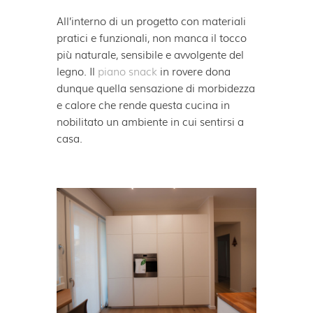
All’interno di un progetto con materiali
pratici e funzionali, non manca il tocco
più naturale, sensibile e avvolgente del
legno. Il
piano snack
in rovere dona
dunque quella sensazione di morbidezza
e calore che rende questa cucina in
nobilitato un ambiente in cui sentirsi a
casa.