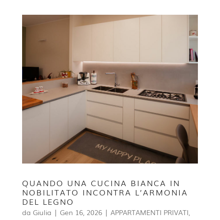
QUANDO UNA CUCINA BIANCA IN
NOBILITATO INCONTRA L’ARMONIA
DEL LEGNO
da
Giulia
|
Gen 16, 2026
|
APPARTAMENTI PRIVATI
,