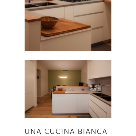
UNA CUCINA BIANCA