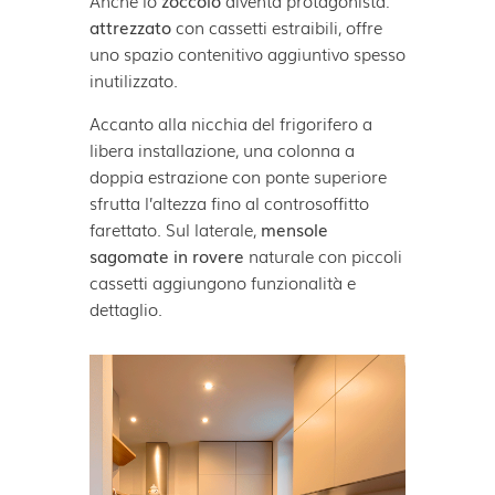
attrezzato
con cassetti estraibili, offre
uno spazio contenitivo aggiuntivo spesso
inutilizzato.
Accanto alla nicchia del frigorifero a
libera installazione, una colonna a
doppia estrazione con ponte superiore
sfrutta l’altezza fino al controsoffitto
farettato. Sul laterale,
mensole
sagomate in rovere
naturale con piccoli
cassetti aggiungono funzionalità e
dettaglio.