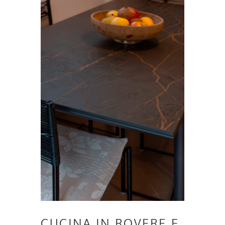
CUCINA IN ROVERE E