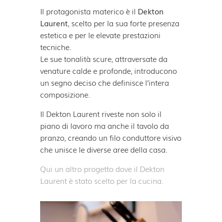
Il protagonista materico è il
Dekton
Laurent
, scelto per la sua forte presenza
estetica e per le elevate prestazioni
tecniche.
Le sue tonalità scure, attraversate da
venature calde e profonde, introducono
un segno deciso che definisce l’intera
composizione.
Il Dekton Laurent riveste non solo il
piano di lavoro ma anche il tavolo da
pranzo, creando un filo conduttore visivo
che unisce le diverse aree della casa.
Qui un altro progetto dove il Dekton
Laurent è stato scelto per la cucina.