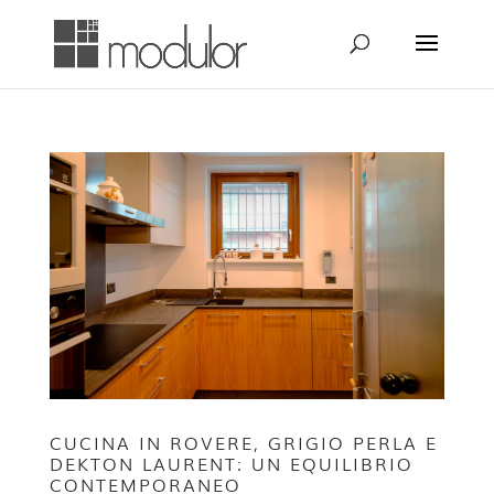
CUCINA IN ROVERE, GRIGIO PERLA E
DEKTON LAURENT: UN EQUILIBRIO
CONTEMPORANEO