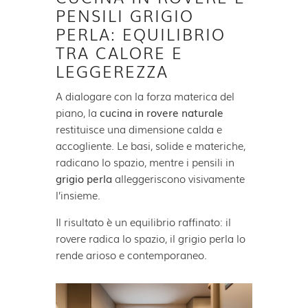
PENSILI GRIGIO
PERLA: EQUILIBRIO
TRA CALORE E
LEGGEREZZA
A dialogare con la forza materica del
piano, la
cucina in rovere naturale
restituisce una dimensione calda e
accogliente. Le basi, solide e materiche,
radicano lo spazio, mentre i pensili in
grigio perla
alleggeriscono visivamente
l’insieme.
Il risultato è un equilibrio raffinato: il
rovere radica lo spazio, il grigio perla lo
rende arioso e contemporaneo.