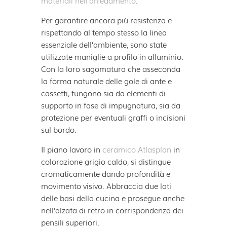
Per garantire ancora più resistenza e
rispettando al tempo stesso la linea
essenziale dell’ambiente, sono state
utilizzate maniglie a profilo in alluminio.
Con la loro sagomatura che asseconda
la forma naturale delle gole di ante e
cassetti, fungono sia da elementi di
supporto in fase di impugnatura, sia da
protezione per eventuali graffi o incisioni
sul bordo.
Il piano lavoro in
ceramico
Atlasplan
in
colorazione grigio caldo, si distingue
cromaticamente dando profondità e
movimento visivo. Abbraccia due lati
delle basi della cucina e prosegue anche
nell’alzata di retro in corrispondenza dei
pensili superiori.