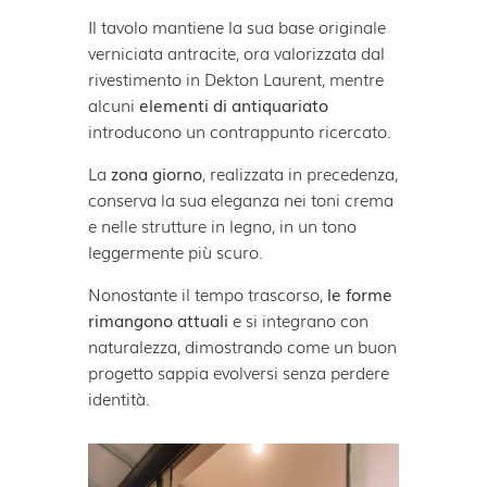
Il tavolo mantiene la sua base originale
verniciata antracite, ora valorizzata dal
rivestimento in Dekton Laurent, mentre
alcuni
elementi di antiquariato
introducono un contrappunto ricercato.
La
zona giorno
, realizzata in precedenza,
conserva la sua eleganza nei toni crema
e nelle strutture in legno, in un tono
leggermente più scuro.
Nonostante il tempo trascorso,
le forme
rimangono attuali
e si integrano con
naturalezza, dimostrando come un buon
progetto sappia evolversi senza perdere
identità.