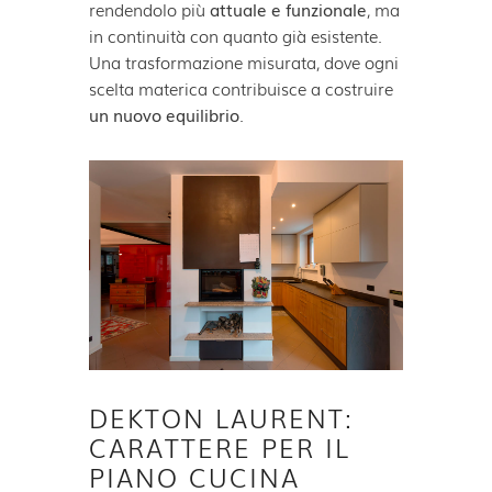
rendendolo più
attuale e funzionale
, ma
in continuità con quanto già esistente.
Una trasformazione misurata, dove ogni
scelta materica contribuisce a costruire
un nuovo equilibrio
.
DEKTON LAURENT:
CARATTERE PER IL
PIANO CUCINA