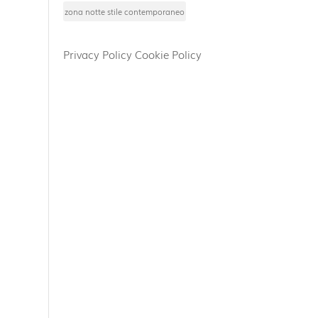
zona notte stile contemporaneo
Privacy Policy
Cookie Policy