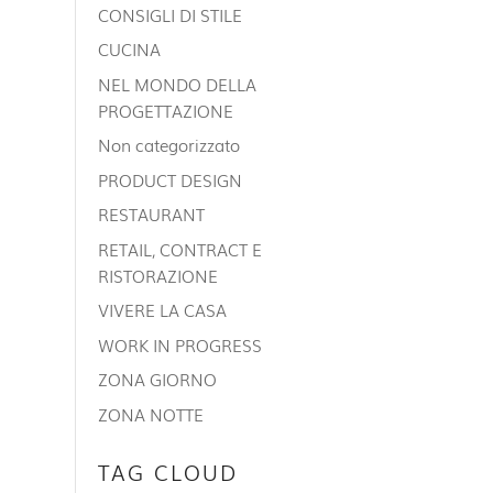
CONSIGLI DI STILE
CUCINA
NEL MONDO DELLA
PROGETTAZIONE
Non categorizzato
PRODUCT DESIGN
RESTAURANT
RETAIL, CONTRACT E
RISTORAZIONE
VIVERE LA CASA
WORK IN PROGRESS
ZONA GIORNO
ZONA NOTTE
TAG CLOUD