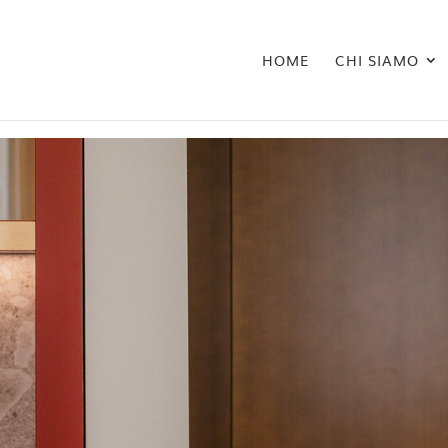
HOME
CHI SIAMO