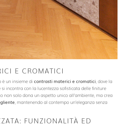
ICI E CROMATICI
o è un insieme di
contrasti materici e cromatici
, dove la
si incontra con la lucentezza sofisticata delle finiture
o non solo dona un aspetto unico all’ambiente, ma crea
gliente
, mantenendo al contempo un’eleganza senza
ZZATA: FUNZIONALITÀ ED