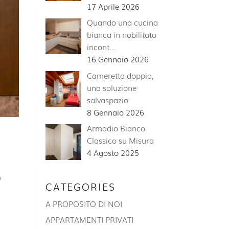
17 Aprile 2026
Quando una cucina
bianca in nobilitato
incont…
16 Gennaio 2026
Cameretta doppia,
una soluzione
salvaspazio
8 Gennaio 2026
Armadio Bianco
Classico su Misura
4 Agosto 2025
A
CATEGORIES
A PROPOSITO DI NOI
APPARTAMENTI PRIVATI