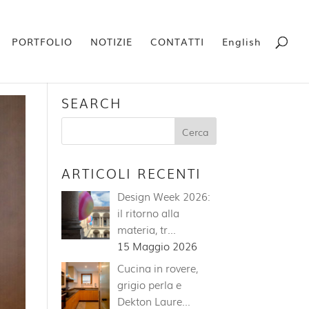
PORTFOLIO
NOTIZIE
CONTATTI
English
SEARCH
ARTICOLI RECENTI
Design Week 2026:
il ritorno alla
materia, tr…
15 Maggio 2026
Cucina in rovere,
grigio perla e
Dekton Laure…