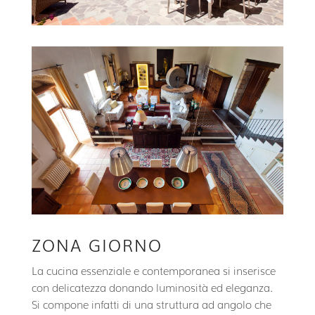
ZONA GIORNO
La cucina essenziale e contemporanea si inserisce
con delicatezza donando luminosità ed eleganza.
Si compone infatti di una struttura ad angolo che