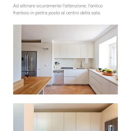
Ad attirare sicuramente l’attenzione, l’antico
frantoio in pietra posto al centro della sala.