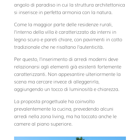
angolo di paradiso in cui la struttura architettonica
si inserisce in perfetta armonia con la natura.
Come la maggior parte delle residenze rurali,
l’interno della villa è caratterizzato da interni in
legno scuro e pareti chiare, con pavimenti in cotto
tradizionale che ne risaltano l’autenticità.
Per questo, l’inserimento di arredi moderni deve
relazionarsi agli elementi già esistenti fortemente
caratterizzanti. Non appesantire ulteriormente la
scena ma cercare invece di alleggerirla,
aggiungendo un tocco di luminosità e chiarezza.
La proposta progettuale ha coinvolto
prevalentemente la cucina, prevedendo alcuni
arredi nella zona living, ma ha toccato anche le
camere al piano superiore.