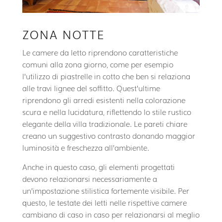
ZONA NOTTE
Le camere da letto riprendono caratteristiche
comuni alla zona giorno, come per esempio
l’utilizzo di piastrelle in cotto che ben si relaziona
alle travi lignee del soffitto. Quest’ultime
riprendono gli arredi esistenti nella colorazione
scura e nella lucidatura, riflettendo lo stile rustico
elegante della villa tradizionale. Le pareti chiare
creano un suggestivo contrasto donando maggior
luminosità e freschezza all’ambiente.
Anche in questo caso, gli elementi progettati
devono relazionarsi necessariamente a
un’impostazione stilistica fortemente visibile. Per
questo, le testate dei letti nelle rispettive camere
cambiano di caso in caso per relazionarsi al meglio