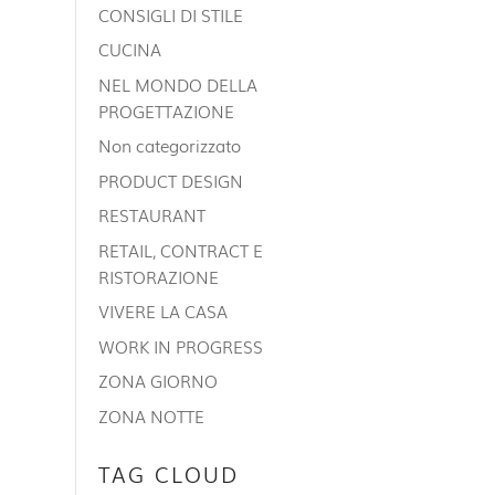
CONSIGLI DI STILE
CUCINA
NEL MONDO DELLA
PROGETTAZIONE
Non categorizzato
PRODUCT DESIGN
RESTAURANT
RETAIL, CONTRACT E
RISTORAZIONE
VIVERE LA CASA
WORK IN PROGRESS
ZONA GIORNO
ZONA NOTTE
TAG CLOUD