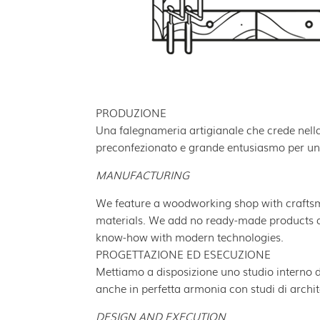
PRODUZIONE
Una falegnameria artigianale che crede nella 
preconfezionato e grande entusiasmo per un 
MANUFACTURING
We feature a woodworking shop with craftsme
materials. We add no ready-made products an
know-how with modern technologies.
PROGETTAZIONE ED ESECUZIONE
Mettiamo a disposizione uno studio interno 
anche in perfetta armonia con studi di archit
DESIGN AND EXECUTION