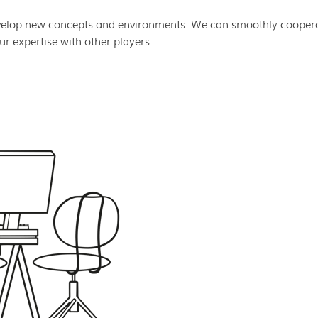
evelop new concepts and environments. We can smoothly cooper
ur expertise with other players.