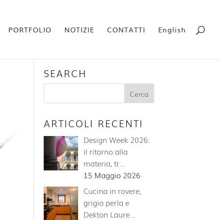
PORTFOLIO
NOTIZIE
CONTATTI
English
SEARCH
ARTICOLI RECENTI
Design Week 2026:
il ritorno alla
materia, tr…
15 Maggio 2026
Cucina in rovere,
grigio perla e
Dekton Laure…