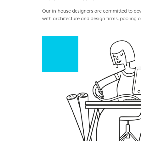
Our in-house designers are committed to d
with architecture and design firms, pooling o