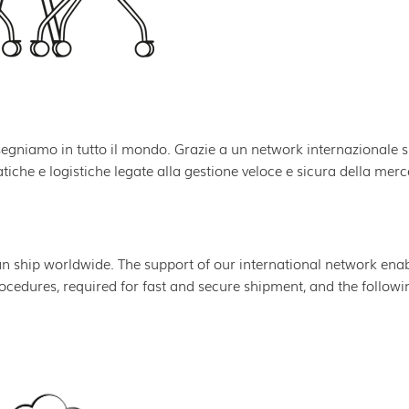
egniamo in tutto il mondo. Grazie a un network internazionale 
atiche e logistiche legate alla gestione veloce e sicura della merc
 ship worldwide. The support of our international network ena
rocedures, required for fast and secure shipment, and the followi