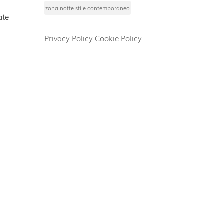
zona notte stile contemporaneo
ate
Privacy Policy
Cookie Policy