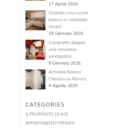
17 Aprile 2026
Quando una cucina
bianca in nobilitato
incont…
16 Gennaio 2026
Cameretta doppia,
una soluzione
salvaspazio
8 Gennaio 2026
Armadio Bianco
Classico su Misura
4 Agosto 2025
CATEGORIES
A PROPOSITO DI NOI
APPARTAMENTI PRIVATI