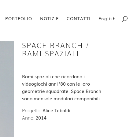
PORTFOLIO
NOTIZIE
CONTATTI
English
SPACE BRANCH /
RAMI SPAZIALI
Rami spaziali che ricordano i
videogiochi anni ’80 con le loro
geometrie squadrate. Space Branch
sono mensole modulari componibili.
Progetto:
Alice Tebaldi
Anno:
2014