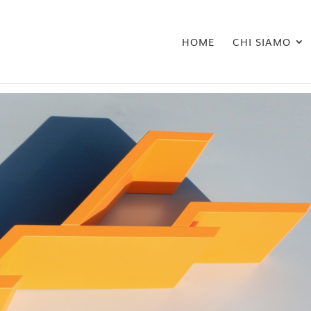
HOME
CHI SIAMO