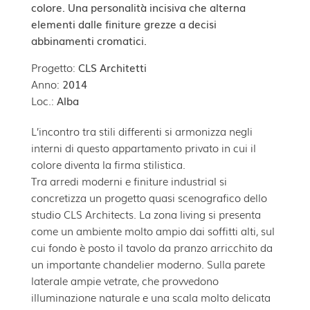
colore. Una personalità incisiva che alterna
elementi dalle finiture grezze a decisi
abbinamenti cromatici.
Progetto:
CLS Architetti
Anno:
2014
Loc.:
Alba
L’incontro tra stili differenti si armonizza negli
interni di questo appartamento privato in cui il
colore diventa la firma stilistica.
Tra arredi moderni e finiture industrial si
concretizza un progetto quasi scenografico dello
studio CLS Architects. La zona living si presenta
come un ambiente molto ampio dai soffitti alti, sul
cui fondo è posto il tavolo da pranzo arricchito da
un importante chandelier moderno. Sulla parete
laterale ampie vetrate, che provvedono
illuminazione naturale e una scala molto delicata