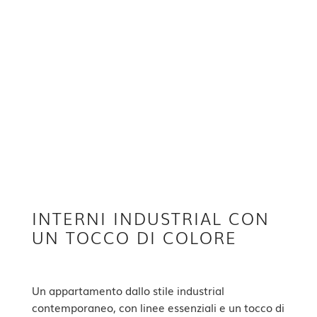
INTERNI INDUSTRIAL CON
UN TOCCO DI COLORE
Un appartamento dallo stile industrial
contemporaneo, con linee essenziali e un tocco di