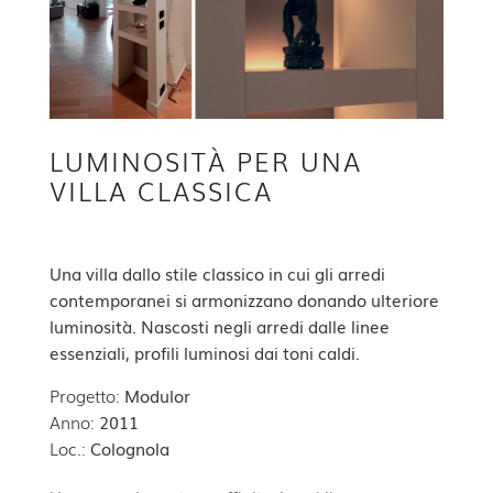
LUMINOSITÀ PER UNA
VILLA CLASSICA
Una villa dallo stile classico in cui gli arredi
contemporanei si armonizzano donando ulteriore
luminosità. Nascosti negli arredi dalle linee
essenziali, profili luminosi dai toni caldi.
Progetto:
Modulor
Anno:
2011
Loc.:
Colognola