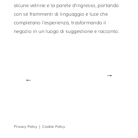
alcune vetrine e la parete d’ingresso, portando
con sé frammenti di linguaggio e luce che
completano l’esperienza, trasformando il
negozio in un luogo di suggestione e racconto.
→
←
Privacy Policy |
Cookie Policy