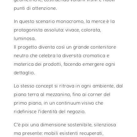
punti di attenzione.
In questo scenario monocromo, la merce è la
protagonista assoluta: vivace, colorata,
luminosa.
Il progetto diventa così un grande contenitore
neutro che celebra la diversità cromatica e
materica dei prodotti, facendo emergere ogni
dettaglio.
Lo stesso concept si ritrova in ogni ambiente, dal
piano terra al mezzanino, fino ai corner del
primo piano, in un continuum visivo che
ridefinisce l’identità del negozio.
C’è poi una dimensione sostenibile, silenziosa
ma presente: mobili esistenti recuperati,