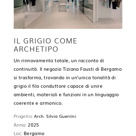
IL GRIGIO COME
ARCHETIPO
Un rinnovamento totale, un racconto di
continuità. Il negozio Tiziana Fausti di Bergamo
si trasforma, trovando in un’unica tonalità di
grigio il filo conduttore capace di unire
ambienti, materiali e funzioni in un linguaggio
coerente e armonico.
Progetto:
Arch. Silvia Guerrini
Anno:
2025
Loc:
Bergamo